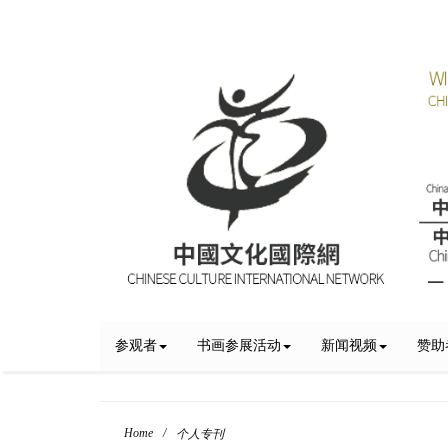
参观者
书画参展活动
新闻视频
赞助
Home
/
个人专刊