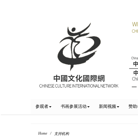
参观者
书画参展活动
新闻视频
赞助
Home
/
支持机构